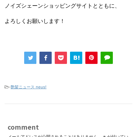
ノイズシェーンショッピングサイトとともに、
よろしくお願いします！
-
艶髪ニュース neus!
comment
メールアドレスが公開されることはありません。
※
が付いてい