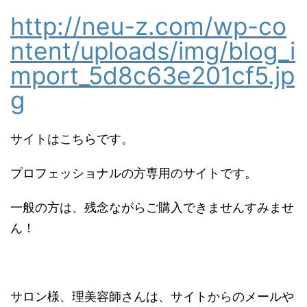
http://neu-z.com/wp-co
ntent/uploads/img/blog_i
mport_5d8c63e201cf5.jp
g
サイトはこちらです。
プロフェッショナルの方専用のサイトです。
一般の方は、残念ながらご購入できませんすみませ
ん！
サロン様、理美容師さんは、サイトからのメールや