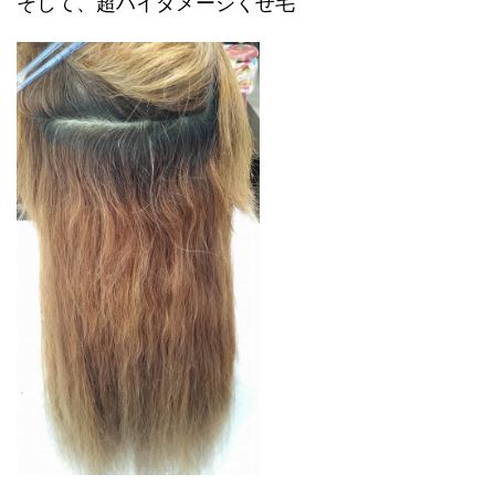
そして、超ハイダメージくせ毛