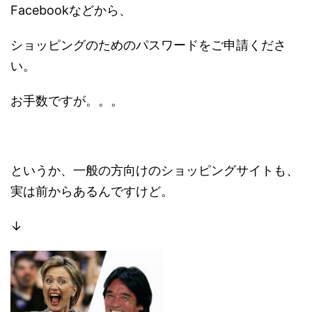
Facebookなどから、
ショッピングのためのパスワードをご申請くださ
い。
お手数ですが。。。
というか、一般の方向けのショッピングサイトも、
実は前からあるんですけど。
↓