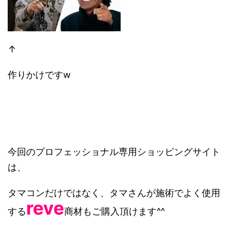
↑
作りかけですw
今回のプロフェッショナル専用ショッピングサイト
は、
タマコンだけではなく、タマさんが施術でよく使用
reve
する
商材もご購入頂けます^^