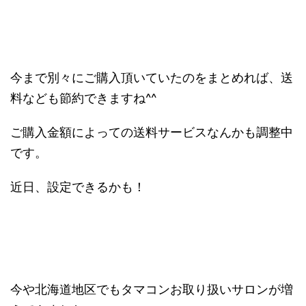
今まで別々にご購入頂いていたのをまとめれば、送
料なども節約できますね^^
ご購入金額によっての送料サービスなんかも調整中
です。
近日、設定できるかも！
今や北海道地区でもタマコンお取り扱いサロンが増