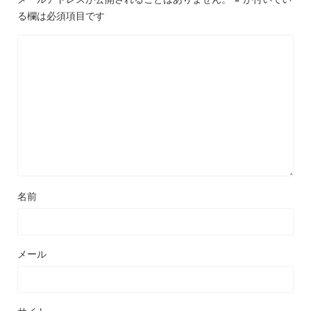
る欄は必須項目です
名前
メール