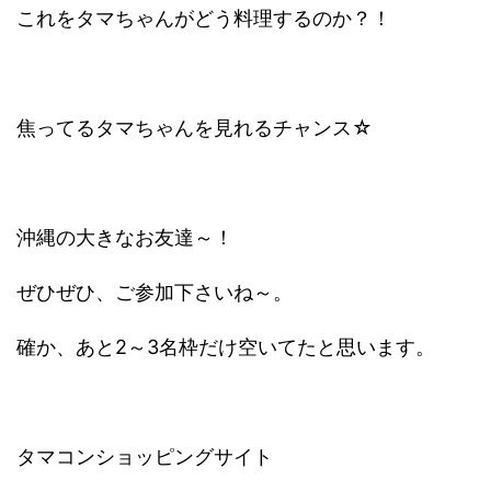
これをタマちゃんがどう料理するのか？！
焦ってるタマちゃんを見れるチャンス☆
沖縄の大きなお友達～！
ぜひぜひ、ご参加下さいね～。
確か、あと2～3名枠だけ空いてたと思います。
タマコンショッピングサイト