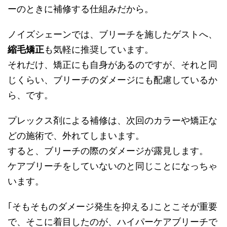
ーのときに補修する仕組みだから。
ノイズシェーンでは、ブリーチを施したゲストへ、
縮毛矯正
も気軽に推奨しています。
それだけ、矯正にも自身があるのですが、それと同
じくらい、ブリーチのダメージにも配慮しているか
ら、です。
プレックス剤による補修は、次回のカラーや矯正な
どの施術で、外れてしまいます。
すると、ブリーチの際のダメージが露見します。
ケアブリーチをしていないのと同じことになっちゃ
います。
｢そもそものダメージ発生を抑える｣ことこそが重要
で、そこに着目したのが、ハイパーケアブリーチで