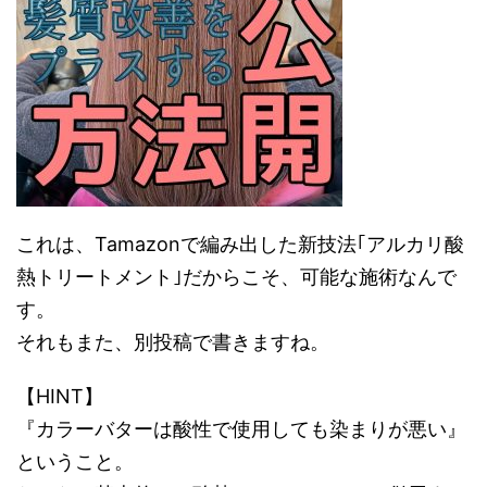
これは、Tamazonで編み出した新技法｢アルカリ酸
熱トリートメント｣だからこそ、可能な施術なんで
す。
それもまた、別投稿で書きますね。
【HINT】
『カラーバターは酸性で使用しても染まりが悪い』
ということ。