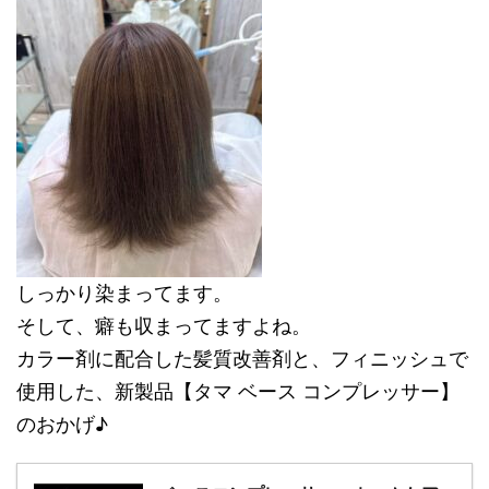
しっかり染まってます。
そして、癖も収まってますよね。
カラー剤に配合した髪質改善剤と、フィニッシュで
使用した、新製品【タマ ベース コンプレッサー】
のおかげ♪