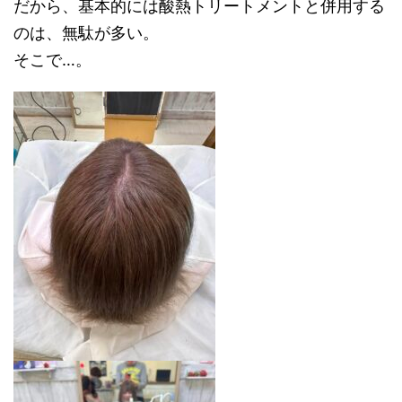
だから、基本的には酸熱トリートメントと併用する
のは、無駄が多い。
そこで…。