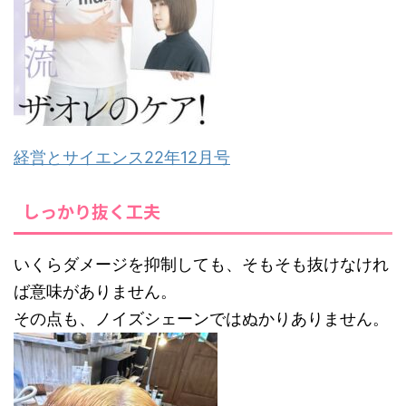
経営とサイエンス22年12月号
しっかり抜く工夫
いくらダメージを抑制しても、そもそも抜けなけれ
ば意味がありません。
その点も、ノイズシェーンではぬかりありません。