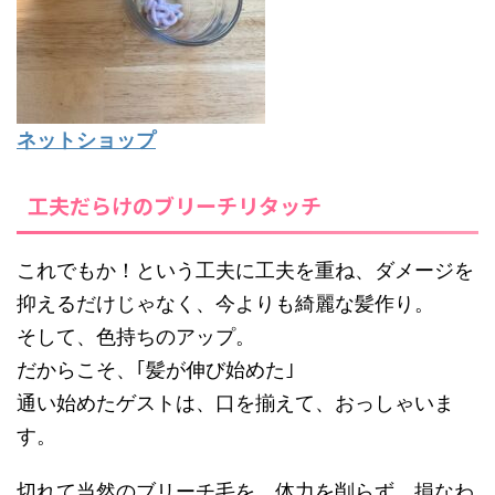
ネットショップ
工夫だらけのブリーチリタッチ
これでもか！という工夫に工夫を重ね、ダメージを
抑えるだけじゃなく、今よりも綺麗な髪作り。
そして、色持ちのアップ。
だからこそ、｢髪が伸び始めた｣
通い始めたゲストは、口を揃えて、おっしゃいま
す。
切れて当然のブリーチ毛を、体力を削らず、損なわ