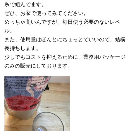
系で組んでます。
ぜひ、お家で使ってみてください。
めっちゃ高いんですが、毎日使う必要のないレベ
ル。
また、使用量はほんとにちょっとでいいので、結構
長持ちします。
少しでもコストを抑えるために、業務用パッケージ
のみの販売にしております。