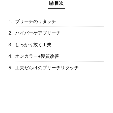
目次
ブリーチのリタッチ
ハイパーケアブリーチ
しっかり抜く工夫
オンカラー+髪質改善
工夫だらけのブリーチリタッチ