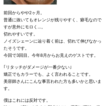
前回からやや2ヶ月。
普通に抜いてもオレンジが残りやすく、癖毛なので
すが意外にモロく…。
切れやすいです。
ノイズシェーンに辿り着く前は、切れて伸びなかっ
たそうです。
今回で3回目。今年8月からお見えのゲストです。
｢リタッチがダメージが一番少ない｣
矯正でもカラーでも、よく言われることです。
美容師さんにこんな事言われた方も多いかと思いま
す。
僕はこれには反対です。