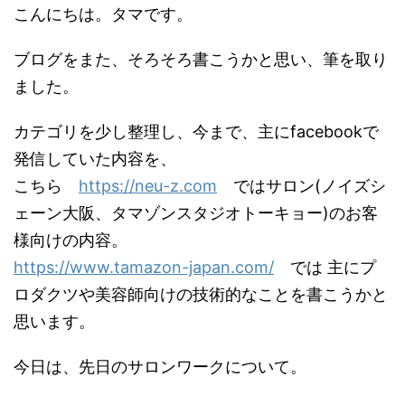
こんにちは。タマです。
ブログをまた、そろそろ書こうかと思い、筆を取り
ました。
カテゴリを少し整理し、今まで、主にfacebookで
発信していた内容を、
こちら
https://neu-z.com
ではサロン(ノイズシ
ェーン大阪、タマゾンスタジオトーキョー)のお客
様向けの内容。
https://www.tamazon-japan.com/
では 主にプ
ロダクツや美容師向けの技術的なことを書こうかと
思います。
今日は、先日のサロンワークについて。