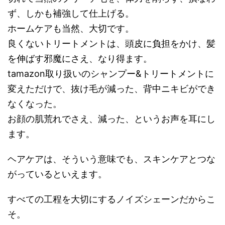
ず、しかも補強して仕上げる。
ホームケアも当然、大切です。
良くないトリートメントは、頭皮に負担をかけ、髪
を伸ばす邪魔にさえ、なり得ます。
tamazon取り扱いのシャンプー&トリートメントに
変えただけで、抜け毛が減った、背中ニキビができ
なくなった。
お顔の肌荒れでさえ、減った、というお声を耳にし
ます。
ヘアケアは、そういう意味でも、スキンケアとつな
がっているといえます。
すべての工程を大切にするノイズシェーンだからこ
そ。