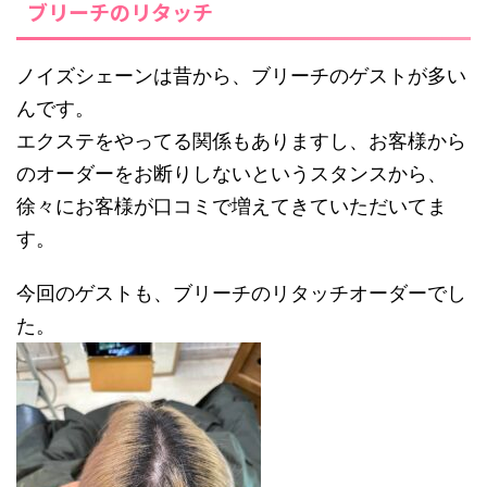
ブリーチのリタッチ
ノイズシェーンは昔から、ブリーチのゲストが多い
んです。
エクステをやってる関係もありますし、お客様から
のオーダーをお断りしないというスタンスから、
徐々にお客様が口コミで増えてきていただいてま
す。
今回のゲストも、ブリーチのリタッチオーダーでし
た。