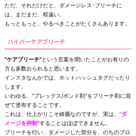
ただ、それだけだと、ダメージレス･ブリーチに
は、まだまだ、程遠い。
もっともっと、やるべきことがたくさんあります。
ハイパーケアブリーチ
"ケアブリーチ"
という言葉を聞いたことがお有りの
方も多数おられると思います。
インスタなんかでは、ホットハッシュタグだったり
します。
いわゆる、"プレックス/ボンド剤"をブリーチ剤に混
ぜて塗布することです。
これは、仕上がりこそ綺麗なのですが、実は、
"ダ
メージを抑制"
することはほぼできません。
ブリーチを行い、ダメージした部分を、のちのブロ