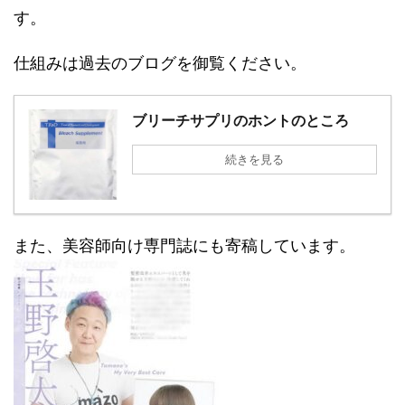
す。
仕組みは過去のブログを御覧ください。
ブリーチサプリのホントのところ
続きを見る
また、美容師向け専門誌にも寄稿しています。