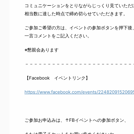
コミュニケーションをとりながらじっくり見ていただ
相当数に達した時点で締め切らせていただきます。
ご参加ご希望の方は、イベントの参加ボタンを押下後
一言コメントをご記入ください。
※懇親会あります
－－－－－－－－－－－－－－－－－－－－－－－－
【Facebook イベントリンク】
https://www.facebook.com/events/2248209152069
ご参加お申込みは、↑FBイベントへの参加ボタン、