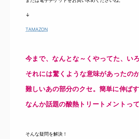
または電子チケットをお買い求めくださいね。
↓
TAMAZON
今まで、なんとな～くやってた、い
それには驚くような意味があったのか
難しいあの部分のクセ。簡単に伸ばす
なんか話題の酸熱トリートメントっ
そんな疑問を解決！