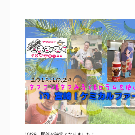
10/29 開催が決定となりました！