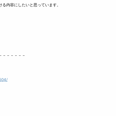
ける内容にしたいと思っています。
、
－－－－－－－
504/