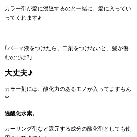
カラー剤が髪に浸透するのと一緒に、髪に入ってい
ってくれます♪
｢パーマ液をつけたら、二剤をつけないと、髪が傷
むのでは?｣
大丈夫♪
カラー剤には、酸化力のあるモノが入ってますもん
^^
過酸化水素。
カーリング剤など還元する成分の酸化剤としても使