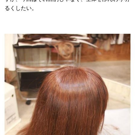
るくしたい。