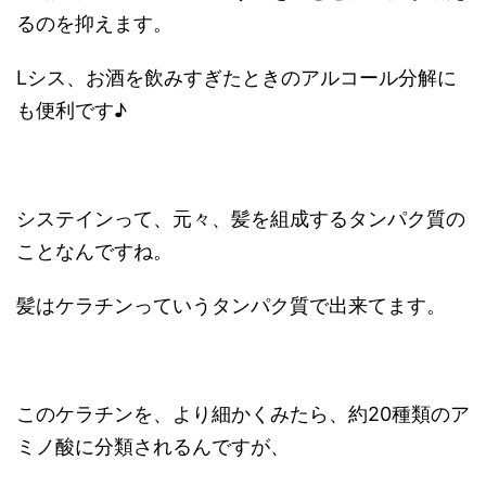
るのを抑えます。
Lシス、お酒を飲みすぎたときのアルコール分解に
も便利です♪
システインって、元々、髪を組成するタンパク質の
ことなんですね。
髪はケラチンっていうタンパク質で出来てます。
このケラチンを、より細かくみたら、約20種類のア
ミノ酸に分類されるんですが、