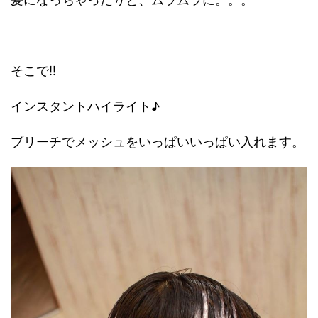
そこで!!
インスタントハイライト♪
ブリーチでメッシュをいっぱいいっぱい入れます。