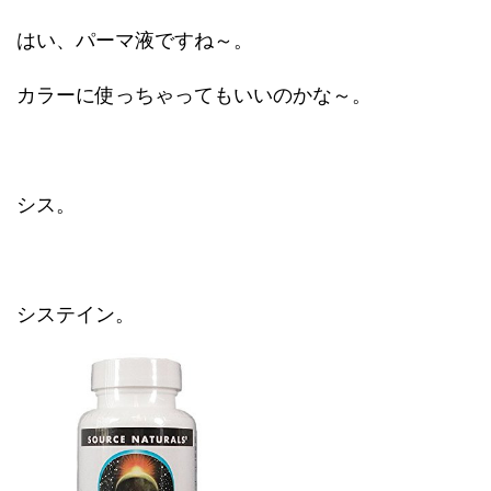
はい、パーマ液ですね～。
カラーに使っちゃってもいいのかな～。
シス。
システイン。