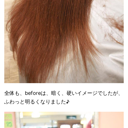
全体も、beforeは、暗く、硬いイメージでしたが、
ふわっと明るくなりました♪