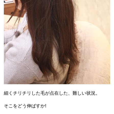
細くチリチリした毛が点在した、難しい状況。
そこをどう伸ばすか!