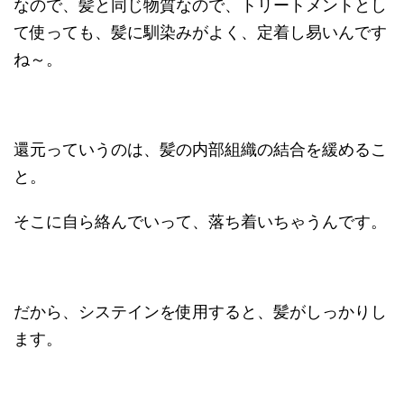
なので、髪と同じ物質なので、トリートメントとし
て使っても、髪に馴染みがよく、定着し易いんです
ね～。
還元っていうのは、髪の内部組織の結合を緩めるこ
と。
そこに自ら絡んでいって、落ち着いちゃうんです。
だから、システインを使用すると、髪がしっかりし
ます。