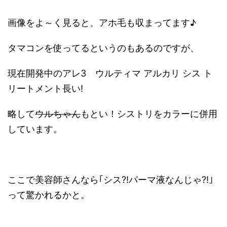
画像をよ～く見ると、アホ毛も収まってます♪
タマコンを使ってるというのもあるのですが、
現在開発中のアレ3 ウルティマ アルカリ シス ト
リートメント長い!
略して
ウルちゃん
もとい！シストリをカラーに併用
しています。
ここで美容師さんなら｢シス?!パーマ液なんじゃ?!｣
って驚かれるかと。