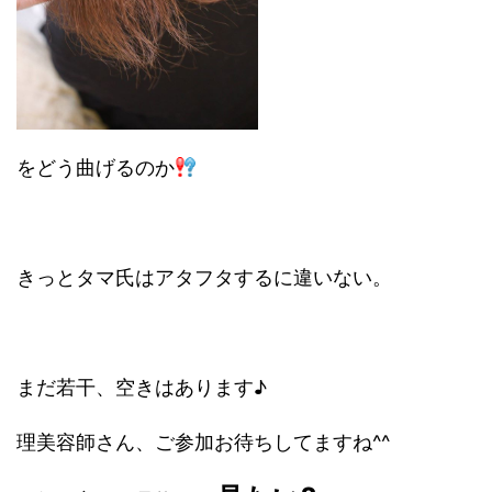
をどう曲げるのか
きっとタマ氏はアタフタするに違いない。
まだ若干、空きはあります♪
理美容師さん、ご参加お待ちしてますね^^