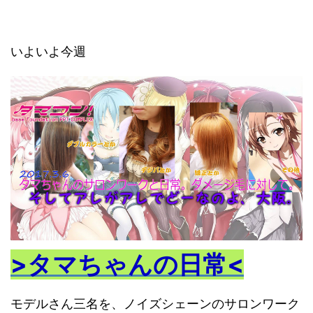
いよいよ今週
>タマちゃんの日常<
モデルさん三名を、ノイズシェーンのサロンワーク