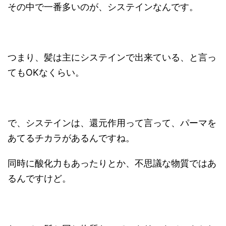
その中で一番多いのが、システインなんです。
つまり、髪は主にシステインで出来ている、と言っ
てもOKなくらい。
で、システインは、還元作用って言って、パーマを
あてるチカラがあるんですね。
同時に酸化力もあったりとか、不思議な物質ではあ
るんですけど。