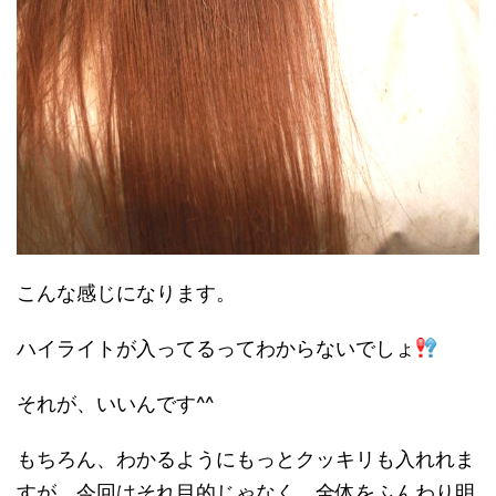
こんな感じになります。
ハイライトが入ってるってわからないでしょ
それが、いいんです^^
もちろん、わかるようにもっとクッキリも入れれま
すが、今回はそれ目的じゃなく、全体をふんわり明