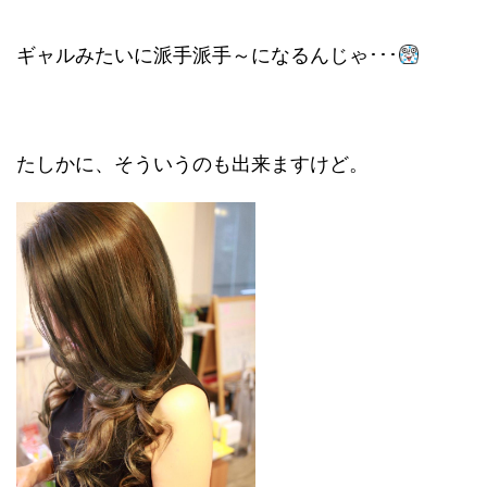
ギャルみたいに派手派手～になるんじゃ･･･
たしかに、そういうのも出来ますけど。