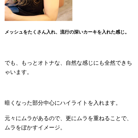
メッシュをたくさん入れ、流行の深いカーキを入れた感じ。
でも、もっとオトナな、自然な感じにも全然できち
ゃいます。
暗くなった部分中心にハイライトを入れます。
元々にムラがあるので、更にムラを重ねることで、
ムラをぼかすイメージ。