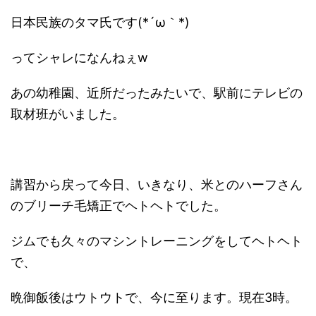
日本民族のタマ氏です(*´ω｀*)
ってシャレになんねぇw
あの幼稚園、近所だったみたいで、駅前にテレビの
取材班がいました。
講習から戻って今日、いきなり、米とのハーフさん
のブリーチ毛矯正でヘトヘトでした。
ジムでも久々のマシントレーニングをしてヘトヘト
で、
晩御飯後はウトウトで、今に至ります。現在3時。