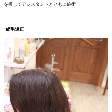
を模してアシスタントとともに施術！
･縮毛矯正