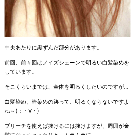
中央あたりに黒ずんだ部分があります。
前回、前々回はノイズシェーンで明るい白髪染めを
しています。
そこくらいまでは、全体を明るくしたいのですが…
白髪染め、暗染めの跡って、明るくならないですよ
ね～(；・∀・)
ブリーチを使えば抜けるには抜けますが、周囲が金
髪になっちゃったりと、ムラムラに。。。