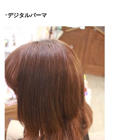
･デジタルパーマ