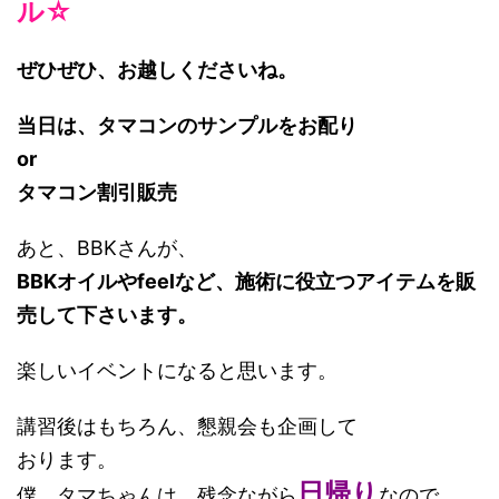
ル☆
ぜひぜひ、お越しくださいね。
当日は、タマコンのサンプルをお配り
or
タマコン割引販売
あと、BBKさんが、
BBKオイルやfeelなど、施術に役立つアイテムを販
売して下さいます。
楽しいイベントになると思います。
講習後はもちろん、懇親会も企画して
おります。
日帰り
僕、タマちゃんは、残念ながら
なので、