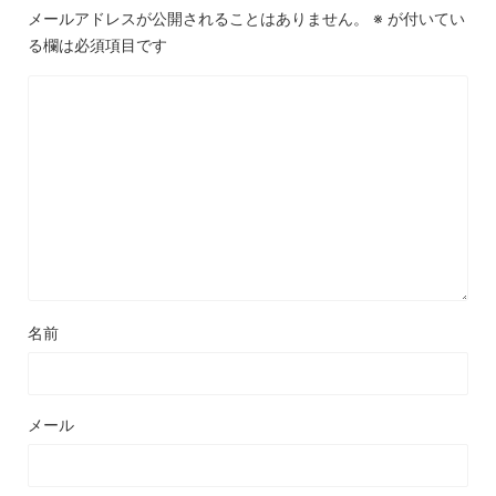
メールアドレスが公開されることはありません。
※
が付いてい
る欄は必須項目です
名前
メール