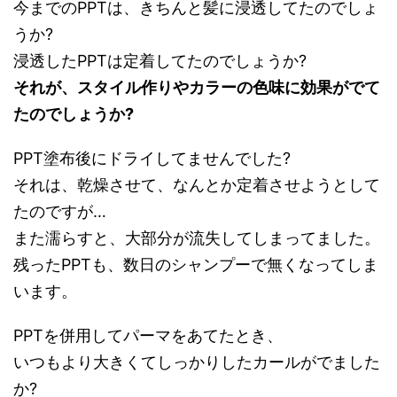
今までのPPTは、きちんと髪に浸透してたのでしょ
うか?
浸透したPPTは定着してたのでしょうか?
それが、スタイル作りやカラーの色味に効果がでて
たのでしょうか?
PPT塗布後にドライしてませんでした?
それは、乾燥させて、なんとか定着させようとして
たのですが…
また濡らすと、大部分が流失してしまってました。
残ったPPTも、数日のシャンプーで無くなってしま
います。
PPTを併用してパーマをあてたとき、
いつもより大きくてしっかりしたカールがでました
か?