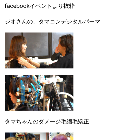
facebookイベントより抜粋
ジオさんの、タマコンデジタルパーマ
タマちゃんのダメージ毛縮毛矯正