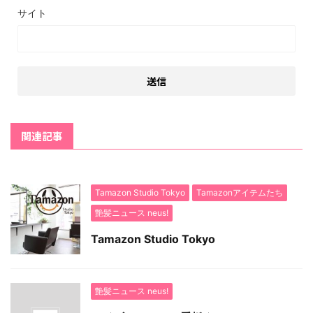
サイト
関連記事
Tamazon Studio Tokyo
Tamazonアイテムたち
艶髪ニュース neus!
Tamazon Studio Tokyo
艶髪ニュース neus!