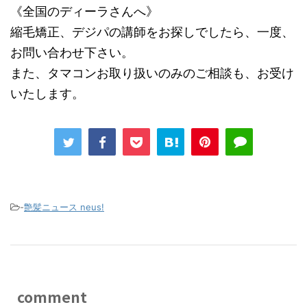
《全国のディーラさんへ》
縮毛矯正、デジパの講師をお探しでしたら、一度、
お問い合わせ下さい。
また、タマコンお取り扱いのみのご相談も、お受け
いたします。
-
艶髪ニュース neus!
comment