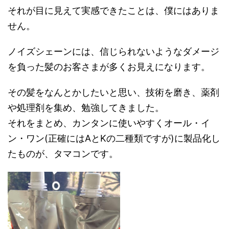
それが目に見えて実感できたことは、僕にはありま
せん。
ノイズシェーンには、信じられないようなダメージ
を負った髪のお客さまが多くお見えになります。
その髪をなんとかしたいと思い、技術を磨き、薬剤
や処理剤を集め、勉強してきました。
それをまとめ、カンタンに使いやすくオール・イ
ン・ワン(正確にはAとKの二種類ですが)に製品化し
たものが、タマコンです。