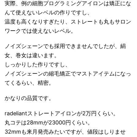
実際、例の細胞プログラミングアイロンは矯正にな
んて使えないレベルの作りですし、
温度も高くなりすぎたり、ストレートも丸もサロン
ワークでは使えないレベル。
ノイズシェーンでも採用できませんでしたが、絹
女、巻女は違います。
しっかりした作りですし、
ノイズシェーンの縮毛矯正でマストアイテムになっ
てくるらい、精密。
かなりの品質です。
radeliantストレートアイロンが2万円くらい。
丸コテは28mmが23000円くらい。
32mmも来月発売みたいですが、値段はしりませ