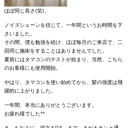
ほぼ同じ長さ(笑)。
ノイズシェーンを信じて、一年間というお時間を下
さいました。
その間、僕も勉強を続け、ほぼ毎月のご来店で、二
回同じ施術をすることはありませんでした。
夏前にはタマコンのテストが始まり、当然、こちら
のお客様にも使用開始。
やはり、タマコンを使い始めてから、髪の強度は飛
躍的に上がりました。
一年間、本当にありがとうございます。
お疲れ様でした^^
あ、ちなみに、現在4/24 まで、まだキチンと通