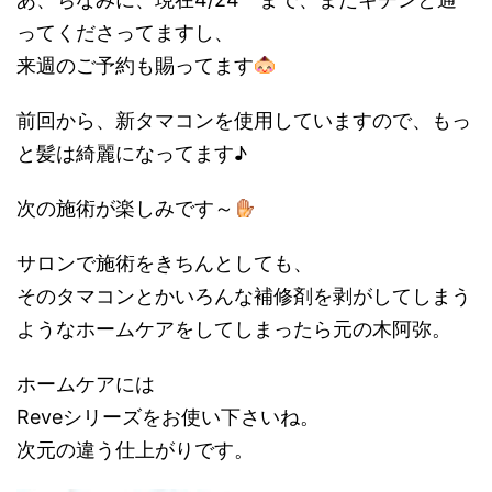
ってくださってますし、
来週のご予約も賜ってます
前回から、新タマコンを使用していますので、もっ
と髪は綺麗になってます♪
次の施術が楽しみです～
サロンで施術をきちんとしても、
そのタマコンとかいろんな補修剤を剥がしてしまう
ようなホームケアをしてしまったら元の木阿弥。
ホームケアには
Reveシリーズをお使い下さいね。
次元の違う仕上がりです。