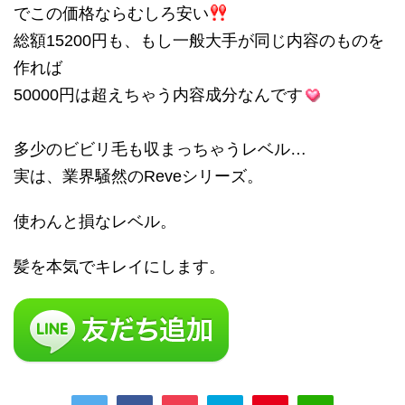
でこの価格ならむしろ安い
総額15200円も、もし一般大手が同じ内容のものを
作れば
50000円は超えちゃう内容成分なんです
多少のビビリ毛も収まっちゃうレベル…
実は、業界騒然のReveシリーズ。
使わんと損なレベル。
髪を本気でキレイにします。