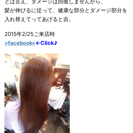
とは言え、ダメージは回復しませんから、
髪が伸びるに従って、健康な部分とダメージ部分を
入れ替えてってあげると吉。
2015年2/25ご来店時
>facebook<
←Click♪