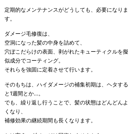
定期的なメンテナンスがどうしても、必要になりま
す。
ダメージ毛修復は、
空洞になった髪の中身を詰めて、
穴ぼこだらけの表面、剥がれたキューティクルを擬
似成分でコーティング。
それらを強固に定着させて行います。
そのもちは、ハイダメージの補集初期は、ヘタする
と1週間とか…。
でも、繰り返し行うことで、髪の状態はどんどんよ
くなり、
補修効果の継続期間も長くなります。