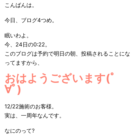
こんばんは。
今日、ブログ4つめ。
眠いわよ。
今、24日の0:22。
このブログは予約で明日の朝、投稿されることにな
ってますから、
おはようございます(ﾟ
∀ﾟ)
12/22施術のお客様。
実は、一周年なんです。
なにのって?