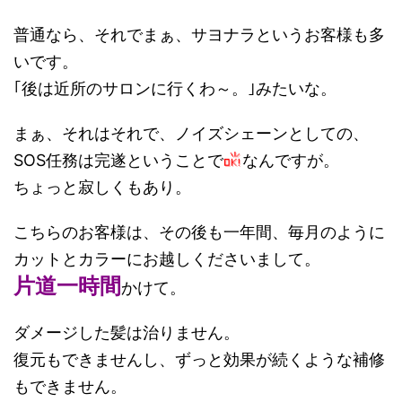
普通なら、それでまぁ、サヨナラというお客様も多
いです。
｢後は近所のサロンに行くわ～。｣みたいな。
まぁ、それはそれで、ノイズシェーンとしての、
SOS任務は完遂ということで
なんですが。
ちょっと寂しくもあり。
こちらのお客様は、その後も一年間、毎月のように
カットとカラーにお越しくださいまして。
片道一時間
かけて。
ダメージした髪は治りません。
復元もできませんし、ずっと効果が続くような補修
もできません。