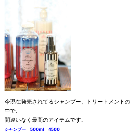
今現在発売されてるシャンプー、トリートメントの
中で、
間違いなく最高のアイテムです。
シャンプー 500ml 4500