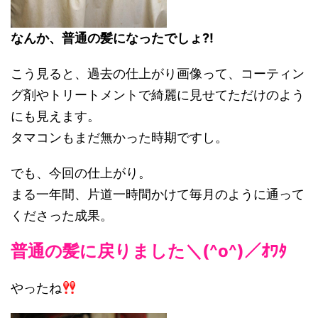
なんか、普通の髪になったでしょ?!
こう見ると、過去の仕上がり画像って、コーティン
グ剤やトリートメントで綺麗に見せてただけのよう
にも見えます。
タマコンもまだ無かった時期ですし。
でも、今回の仕上がり。
まる一年間、片道一時間かけて毎月のように通って
くださった成果。
普通の髪に戻りました＼(^o^)／ｵﾜﾀ
やったね