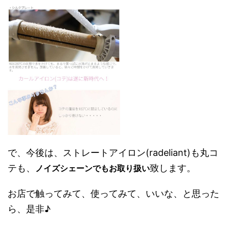
で、今後は、ストレートアイロン(radeliant)も丸コ
テも、
致します。
ノイズシェーンでもお取り扱い
お店で触ってみて、使ってみて、いいな、と思った
ら、是非♪