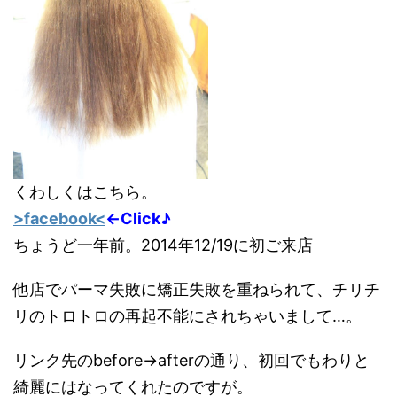
くわしくはこちら。
>facebook<
←Click♪
ちょうど一年前。2014年12/19に初ご来店
他店でパーマ失敗に矯正失敗を重ねられて、チリチ
リのトロトロの再起不能にされちゃいまして…。
リンク先のbefore→afterの通り、初回でもわりと
綺麗にはなってくれたのですが。