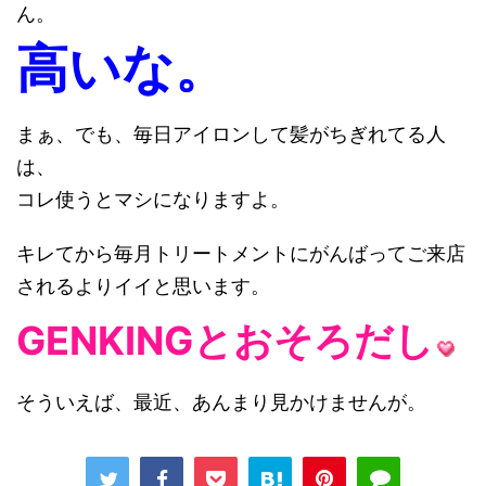
ん。
高いな。
まぁ、でも、毎日アイロンして髪がちぎれてる人
は、
コレ使うとマシになりますよ。
キレてから毎月トリートメントにがんばってご来店
されるよりイイと思います。
GENKINGとおそろだし
そういえば、最近、あんまり見かけませんが。