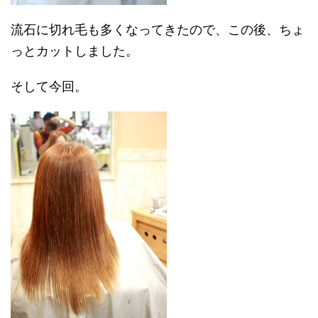
流石に切れ毛も多くなってきたので、この後、ちょ
っとカットしました。
そして今回。