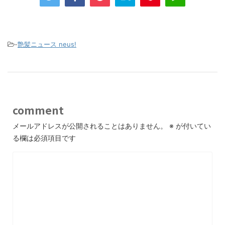
-
艶髪ニュース neus!
comment
メールアドレスが公開されることはありません。
※
が付いてい
る欄は必須項目です