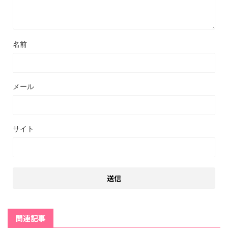
名前
メール
サイト
関連記事