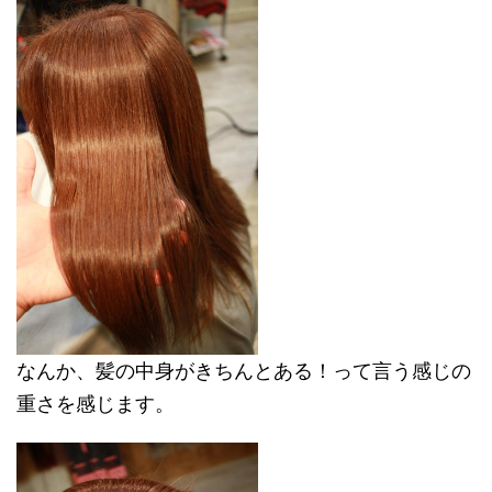
なんか、髪の中身がきちんとある！って言う感じの
重さを感じます。