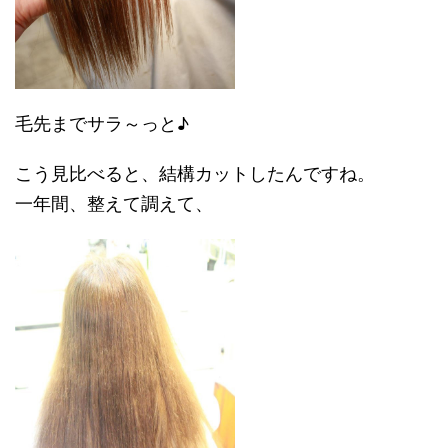
毛先までサラ～っと♪
こう見比べると、結構カットしたんですね。
一年間、整えて調えて、