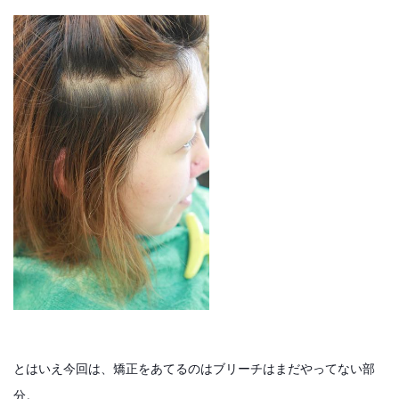
とはいえ今回は、矯正をあてるのはブリーチはまだやってない部
分。