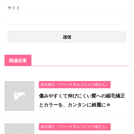
サイト
関連記事
縮毛矯正（ブリーチ毛＆スピエラ矯正も）
傷みやすくて伸びにくい髪への縮毛矯正
とカラーを、カンタンに綺麗に☆
縮毛矯正（ブリーチ毛＆スピエラ矯正も）