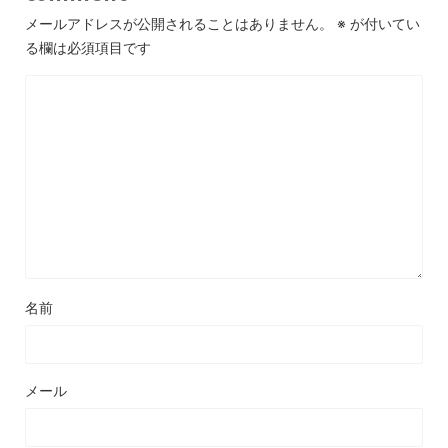
メールアドレスが公開されることはありません。
※
が付いてい
る欄は必須項目です
名前
メール