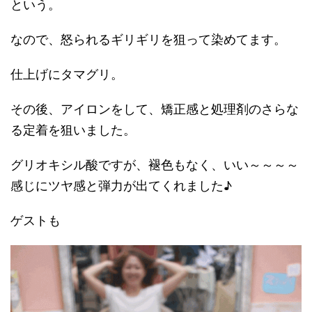
という。
なので、怒られるギリギリを狙って染めてます。
仕上げにタマグリ。
その後、アイロンをして、矯正感と処理剤のさらな
る定着を狙いました。
グリオキシル酸ですが、褪色もなく、いい～～～～
感じにツヤ感と弾力が出てくれました♪
ゲストも