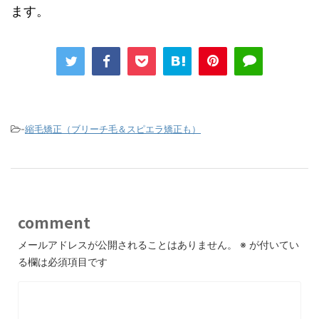
ます。
-
縮毛矯正（ブリーチ毛＆スピエラ矯正も）
comment
メールアドレスが公開されることはありません。
※
が付いてい
る欄は必須項目です