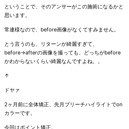
ということで、そのアンサーがこの施術になるかと
思います。
常連様なので、before画像がなくてすみません。
とう言うのも、リターンが綺麗すぎて、
before→afterの画像を撮っても、どっちがbefore
かわからないくらい綺麗なんですよね。。
↑
ドヤァ
2ヶ月前に全体矯正、先月ブリーチハイライトでon
カラーです。
今回はポイント矯正。