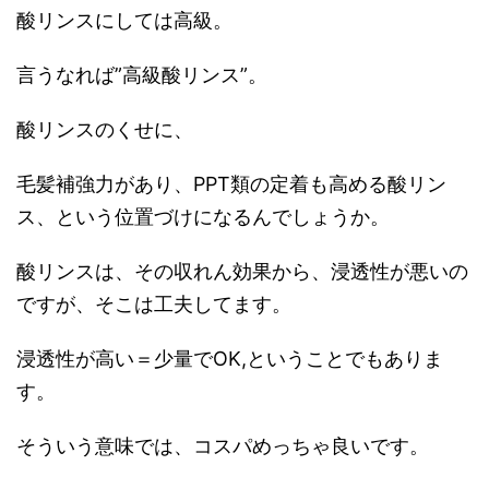
酸リンスにしては高級。
言うなれば”高級酸リンス”。
酸リンスのくせに、
毛髪補強力があり、PPT類の定着も高める酸リン
ス、という位置づけになるんでしょうか。
酸リンスは、その収れん効果から、浸透性が悪いの
ですが、そこは工夫してます。
浸透性が高い＝少量でOK,ということでもありま
す。
そういう意味では、コスパめっちゃ良いです。