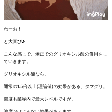
わーお！
と大喜び♪
こんな感じで、矯正でのグリオキシル酸の併用をし
ていきます。
グリオキシル酸なら、
通常の1.5倍以上(理論値)の効果がある、タマグリ。
濃度も業界内で最大レベルですが、
濃度だけじゃない効果があります。