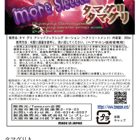
タマグリ♪