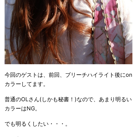
今回のゲストは、前回、ブリーチハイライト後にon
カラーしてます。
普通のOLさん(しかも秘書！)なので、あまり明るい
カラーはNG。
でも明るくしたい・・・。