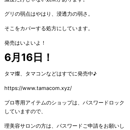
グリの弱点はやはり、浸透力の弱さ。
そこをカバーする処方にしています。
発売はいよいよ！
6月16日！
タマ燦、タマコンなどはすでに発売中♪
https://www.tamacom.xyz/
プロ専用アイテムのショップは、パスワードロック
していますので、
理美容サロンの方は、パスワードご申請をお願いし