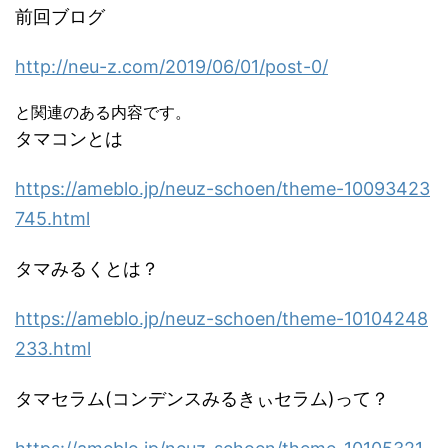
前回ブログ
http://neu-z.com/2019/06/01/post-0/
と関連のある内容です。
タマコンとは
https://ameblo.jp/neuz-schoen/theme-10093423
745.html
タマみるくとは？
https://ameblo.jp/neuz-schoen/theme-10104248
233.html
タマセラム(コンデンスみるきぃセラム)って？