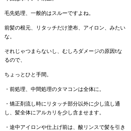
毛先処理、一般的はスルーですよね。
前髪の根元、リタッチだけ塗布、アイロン、みたい
な。
それじゃつまらないし、むしろダメージの原因tな
るので、
ちょっとひと手間。
・前処理、中間処理のタマコンは全体に。
・矯正剤流し時にリタッチ部分以外に少し流し通
し、髪全体にアルカリを少し含ませます。
・途中アイロンや仕上げ前は、酸リンスで髪を引き