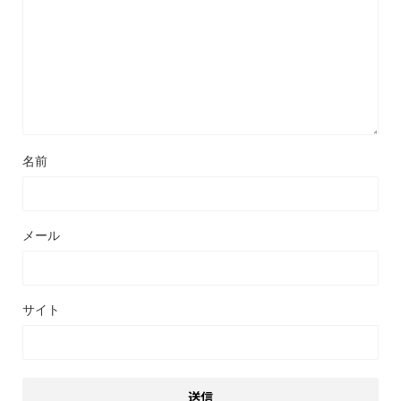
名前
メール
サイト