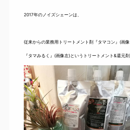
2017年のノイズシェーンは、
従来からの業務用トリートメント剤『タマコン』(画像
『タマみるく』(画像左)というトリートメント&還元