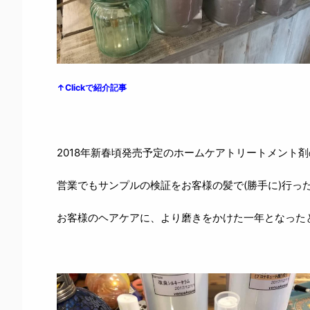
↑Clickで紹介記事
2018年新春頃発売予定のホームケアトリートメント
営業でもサンプルの検証をお客様の髪で(勝手に)行っ
お客様のヘアケアに、より磨きをかけた一年となった