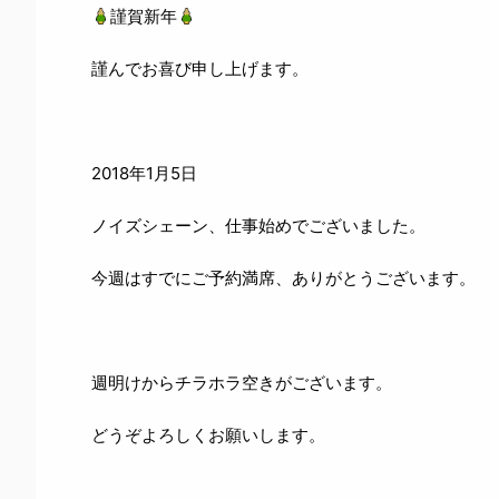
謹賀新年
謹んでお喜び申し上げます。
2018年1月5日
ノイズシェーン、仕事始めでございました。
今週はすでにご予約満席、ありがとうございます。
週明けからチラホラ空きがございます。
どうぞよろしくお願いします。