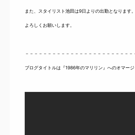
また、スタイリスト池田は9日よりの出勤となります
よろしくお願いします。
－－－－－－－－－－－－－－－－－－－－－－－－
ブログタイトルは『1986年のマリリン』へのオマージ