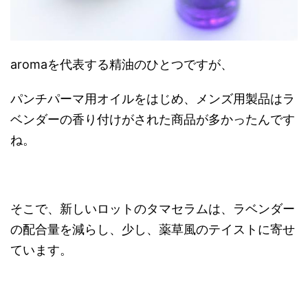
aromaを代表する精油のひとつですが、
パンチパーマ用オイルをはじめ、メンズ用製品はラ
ベンダーの香り付けがされた商品が多かったんです
ね。
そこで、新しいロットのタマセラムは、ラベンダー
の配合量を減らし、少し、薬草風のテイストに寄せ
ています。