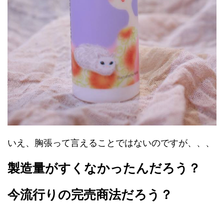
いえ、胸張って言えることではないのですが、、、
製造量がすくなかったんだろう？
今流行りの完売商法だろう？