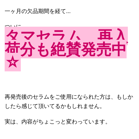
一ヶ月の欠品期間を経て…
ついに
タマセラム 再入
荷分も絶賛発売中
☆
再発売後のセラムをご使用になられた方は、もしか
したら感じて頂いてるかもしれません。
実は、内容がちょこっと変わっています。