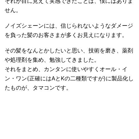
それが目に見えて実感できたことは、僕にはありま
せん。
ノイズシェーンには、信じられないようなダメージ
を負った髪のお客さまが多くお見えになります。
その髪をなんとかしたいと思い、技術を磨き、薬剤
や処理剤を集め、勉強してきました。
それをまとめ、カンタンに使いやすくオール・イ
ン・ワン(正確にはAとKの二種類ですが)に製品化し
たものが、タマコンです。