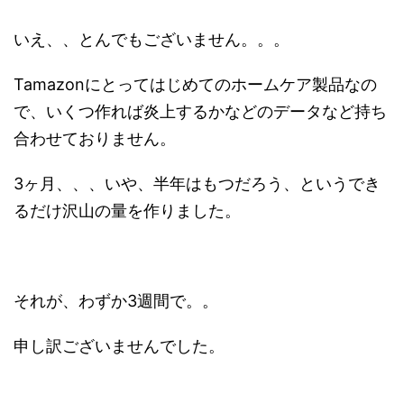
いえ、、とんでもございません。。。
Tamazonにとってはじめてのホームケア製品なの
で、いくつ作れば炎上するかなどのデータなど持ち
合わせておりません。
3ヶ月、、、いや、半年はもつだろう、というでき
るだけ沢山の量を作りました。
それが、わずか3週間で。。
申し訳ございませんでした。