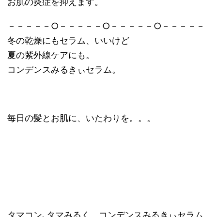
お肌の炎症を抑えます。
－－－－－○－－－－－○－－－－－○－－－－－
冬の乾燥にもセラム、いいけど
夏の紫外線ケアにも。
コンデンスみるきぃセラム。
毎日の髪とお肌に、いたわりを。。。
タマコン､タマみるく、コンデンスみるきぃセラム