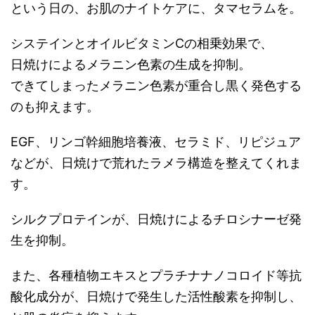
という日の、お肌のナイトケアに、タマセラムを。
システインとオイルビタミンCの相乗効果で、
日焼けによるメラニン色素の生成を抑制。
できてしまったメラニン色素が重合し黒く発色する
のも抑えます。
EGF、リンゴ幹細胞培養液、セラミド、リピジュア
などが、日焼けで荒れたラメラ構造を整えてくれま
す。
シルクプロテインが、日焼けによるチロシナーゼ発
生を抑制。
また、各種植物エキスとプラチナナノコロイド等抗
酸化成分が、日焼けで発生した活性酸素を抑制し、