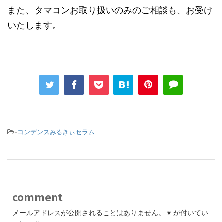
また、タマコンお取り扱いのみのご相談も、お受け
いたします。
-
コンデンスみるきぃセラム
comment
メールアドレスが公開されることはありません。
※
が付いてい