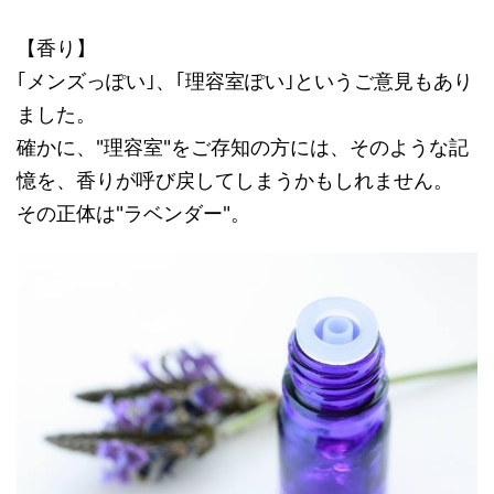
【香り】
｢メンズっぽい｣、｢理容室ぽい｣というご意見もあり
ました。
確かに、"理容室"をご存知の方には、そのような記
憶を、香りが呼び戻してしまうかもしれません。
その正体は"ラベンダー"。