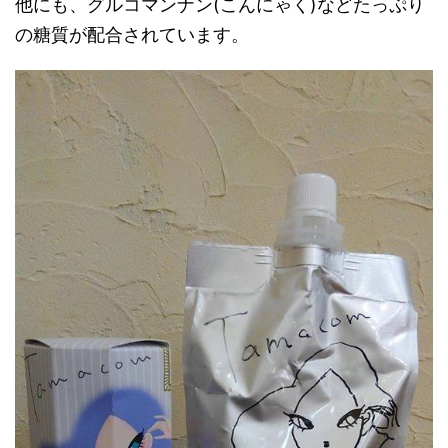
他にも、グルコマンナン(こんにゃく)などたっぷり
の糖質が配合されています。