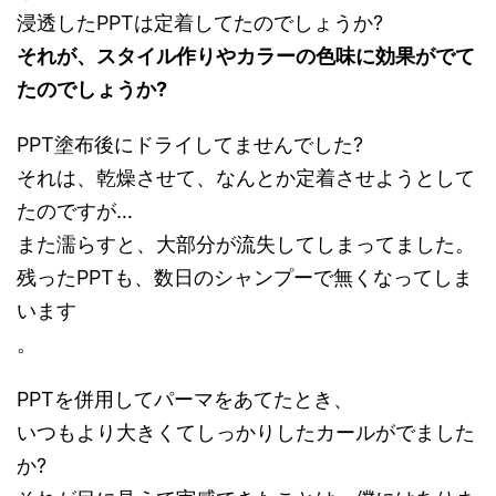
浸透したPPTは定着してたのでしょうか?
それが、スタイル作りやカラーの色味に効果がでて
たのでしょうか?
PPT塗布後にドライしてませんでした?
それは、乾燥させて、なんとか定着させようとして
たのですが…
また濡らすと、大部分が流失してしまってました。
残ったPPTも、数日のシャンプーで無くなってしま
います
。
PPTを併用してパーマをあてたとき、
いつもより大きくてしっかりしたカールがでました
か?