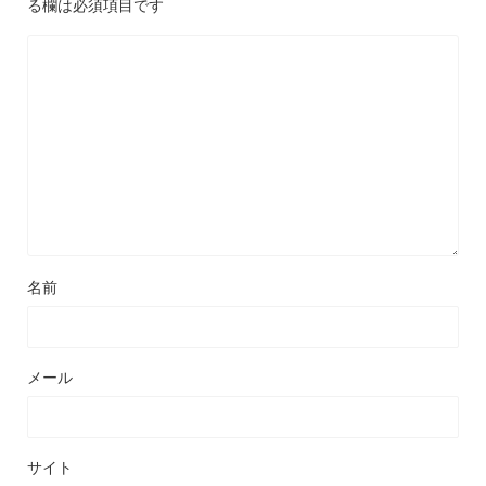
る欄は必須項目です
名前
メール
サイト