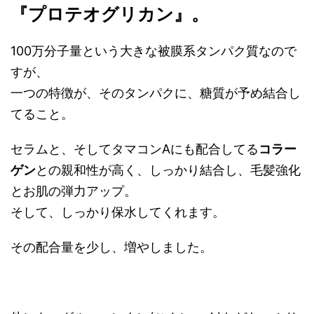
『プロテオグリカン』。
100万分子量という大きな被膜系タンパク質なので
すが、
一つの特徴が、そのタンパクに、糖質が予め結合し
てること。
セラムと、そしてタマコンAにも配合してる
コラー
ゲン
との親和性が高く、しっかり結合し、毛髪強化
とお肌の弾力アップ。
そして、しっかり保水してくれます。
その配合量を少し、増やしました。