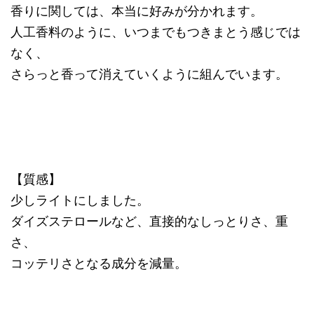
香りに関しては、本当に好みが分かれます。
人工香料のように、いつまでもつきまとう感じでは
なく、
さらっと香って消えていくように組んでいます。
【質感】
少しライトにしました。
ダイズステロールなど、直接的なしっとりさ、重
さ、
コッテリさとなる成分を減量。