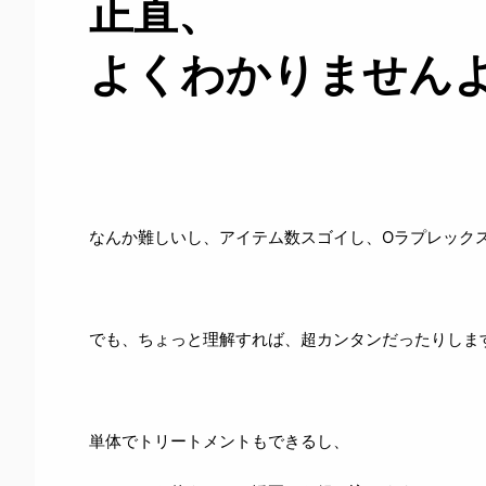
正直、
よくわかりません
なんか難しいし、アイテム数スゴイし、Oラプレック
でも、ちょっと理解すれば、超カンタンだったりしま
単体でトリートメントもできるし、