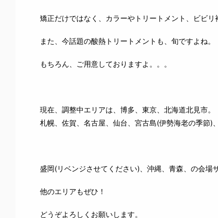
矯正だけではなく、カラーやトリートメント、ビビリ補
また、今話題の酸熱トリートメントも、旬ですよね。
もちろん、ご用意しておりますよ。。。
現在、調整中エリアは、博多、東京、北海道北見市。
札幌、佐賀、名古屋、仙台、宮古島(伊勢海老の季節)
盛岡(リベンジさせてください)、沖縄、青森、の会場
他のエリアもぜひ！
どうぞよろしくお願いします。