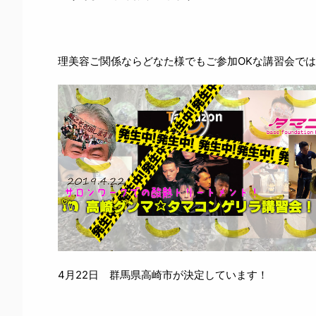
理美容ご関係ならどなた様でもご参加OKな講習会で
4月22日 群馬県高崎市が決定しています！