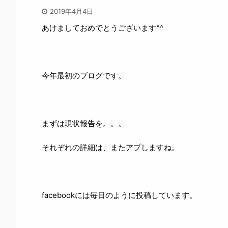
2019年4月4日
あけましておめでとうございます^^
今年最初のブログです。
まずは現状報告を。。。
それぞれの詳細は、またアプしますね。
facebookには毎日のように投稿しています。