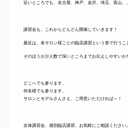
近いところでも、名古屋、神戸、金沢、埼玉、富山、
講習会も、これからどんどん開催していきます！
最近は、各サロン様ごとの臨店講習という形で行うこ
そのほうが少人数で深いところまでお伝えしやすいか
どこへでも参ります。
何名様でも参ります。
サロンとモデルさんさえ、ご用意いただければ～！
全体講習会、個別臨店講習、お気軽にご相談ください