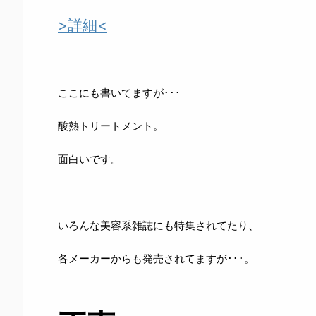
>詳細<
ここにも書いてますが･･･
酸熱トリートメント。
面白いです。
いろんな美容系雑誌にも特集されてたり、
各メーカーからも発売されてますが･･･。